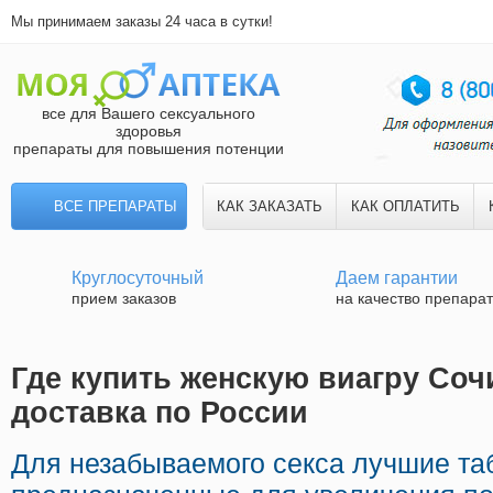
Мы принимаем заказы 24 часа в сутки!
все для Вашего сексуального
здоровья
препараты для повышения потенции
ВСЕ ПРЕПАРАТЫ
КАК ЗАКАЗАТЬ
КАК ОПЛАТИТЬ
Круглосуточный
Даем гарантии
прием заказов
на качество препара
Где купить женскую виагру Соч
доставка по России
Для незабываемого секса лучшие та