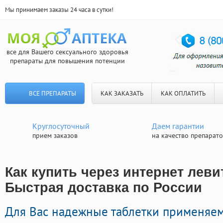
Мы принимаем заказы 24 часа в сутки!
все для Вашего сексуального здоровья
препараты для повышения потенции
ВСЕ ПРЕПАРАТЫ
КАК ЗАКАЗАТЬ
КАК ОПЛАТИТЬ
Круглосуточный
Даем гарантии
прием заказов
на качество препарат
Как купить через интернет леви
Быстрая доставка по России
Для Вас надежные таблетки применяе