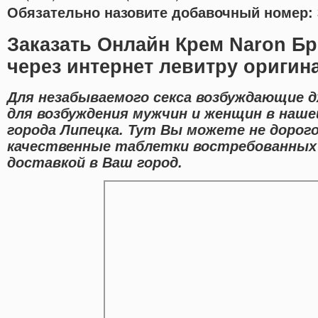
Обязательно назовите добавочный номер: 
Заказать Онлайн Крем Naron Бр
через интернет левитру оригин
Для незабываемого секса возбуждающие 
для возбуждения мужчин и женщин в наше
города Липецка. Тут Вы можете не доро
качественные таблетки востребованных 
доставкой в Ваш город.