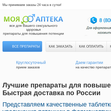
Мы принимаем заказы 24 часа в сутки!
все для Вашего сексуального
здоровья
препараты для повышения потенции
ВСЕ ПРЕПАРАТЫ
КАК ЗАКАЗАТЬ
КАК ОПЛАТИТЬ
Круглосуточный
Даем гарантии
прием заказов
на качество препара
Лучшие препараты для повышен
Быстрая доставка по России
Представляем качественные таблетк