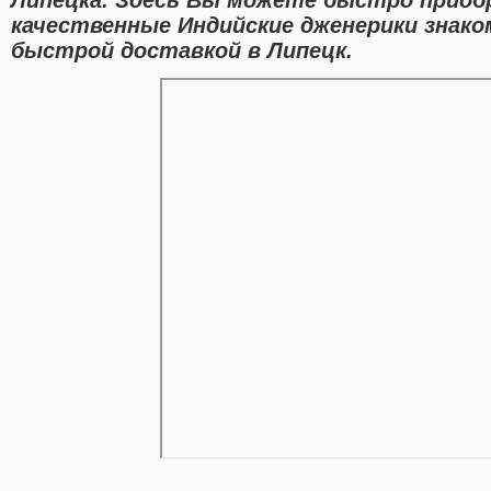
качественные Индийские дженерики знако
быстрой доставкой в Липецк.