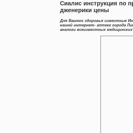
Сиалис инструкция по 
дженерики цены
Для Вашего здоровья известные Ин
нашей интернет- аптеке города Ли
аналоги всеизвестных медицинских