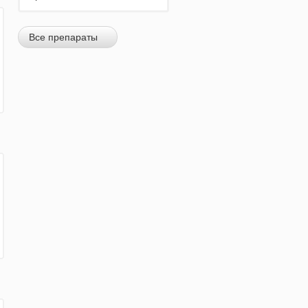
Все препараты