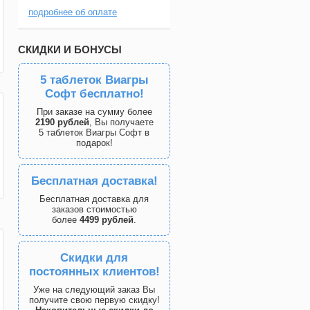
подробнее об оплате
СКИДКИ И БОНУСЫ
5 таблеток Виагры
Софт бесплатно!
При заказе на сумму более
2190 рублей
, Вы получаете
5 таблеток Виагры Софт в
подарок!
Бесплатная доставка!
Бесплатная доставка для
заказов стоимостью
более
4499 рублей
.
Скидки для
постоянных клиентов!
Уже на следующий заказ Вы
получите свою первую скидку!