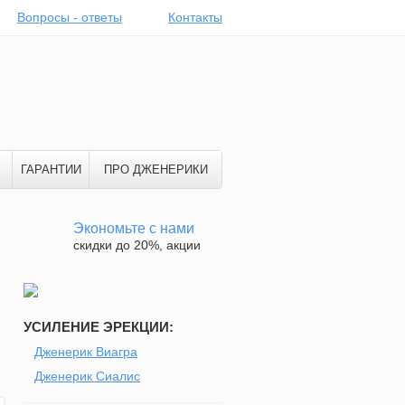
Вопросы - ответы
Контакты
ГАРАНТИИ
ПРО ДЖЕНЕРИКИ
Экономьте с нами
скидки до 20%, акции
УСИЛЕНИЕ ЭРЕКЦИИ:
Дженерик Виагра
Дженерик Сиалис