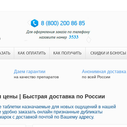
и
АЗАТЬ
КАК ОПЛАТИТЬ
КАК ПОЛУЧИТЬ
СКИДКИ И БОНУСЫ
Даем гарантии
Анонимная доставка
на качество препаратов
по всей России
 цены | Быстрая доставка по России
 таблетки назначаемые для новых ощущений в нашей
е удобно заказать онлайн признанные дубликаты
арок с доставкой почтой по Вашему адресу.