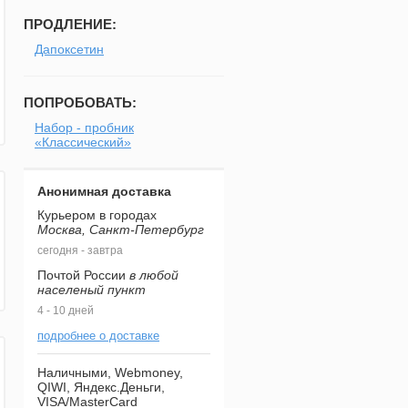
ПРОДЛЕНИЕ:
Дапоксетин
ПОПРОБОВАТЬ:
Набор - пробник
«Классический»
Анонимная доставка
Курьером в городах
Москва, Санкт-Петербург
сегодня - завтра
Почтой России
в любой
населеный пункт
4 - 10 дней
подробнее о доставке
Наличными, Webmoney,
QIWI, Яндекс.Деньги,
VISA/MasterCard