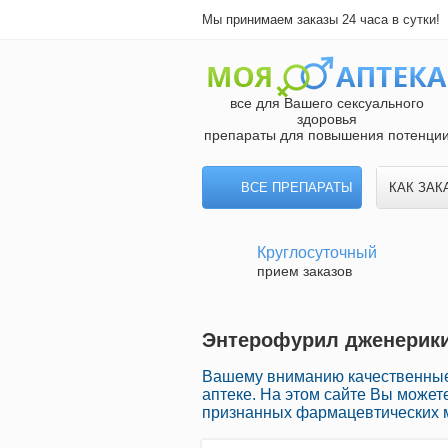
Мы принимаем заказы 24 часа в сутки!
все для Вашего сексуального
здоровья
препараты для повышения потенци
ВСЕ ПРЕПАРАТЫ
КАК ЗАК
Круглосуточный
прием заказов
Энтерофурил дженерики
Вашему вниманию качественные
аптеке. На этом сайте Вы может
признанных фармацевтических м