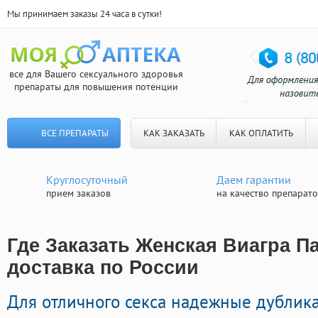
Мы принимаем заказы 24 часа в сутки!
все для Вашего сексуального здоровья
препараты для повышения потенции
ВСЕ ПРЕПАРАТЫ
КАК ЗАКАЗАТЬ
КАК ОПЛАТИТЬ
Круглосуточный
Даем гарантии
прием заказов
на качество препарат
Где Заказать Женская Виагра П
доставка по России
Для отличного секса надежные дублик