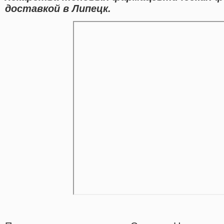
доставкой в Липецк.