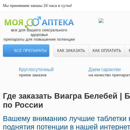
Мы принимаем заказы 24 часа в сутки!
все для Вашего сексуального
здоровья
препараты для повышения потенции
ВСЕ ПРЕПАРАТЫ
КАК ЗАКАЗАТЬ
КАК ОПЛАТИТЬ
Круглосуточный
Даем гарантии
прием заказов
на качество препара
Где заказать Виагра Белебей | 
по России
Вашему вниманию лучшие таблетки 
поднятия потенции в нашей интернет