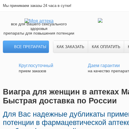
Мы принимаем заказы 24 часа в сутки!
все для Вашего сексуального
здоровья
препараты для повышения потенции
ВСЕ ПРЕПАРАТЫ
КАК ЗАКАЗАТЬ
КАК ОПЛАТИТЬ
Круглосуточный
Даем гарантии
прием заказов
на качество препара
Виагра для женщин в аптеках Ма
Быстрая доставка по России
Для Вас надежные дубликаты приме
потенции в фармацевтической аптеке