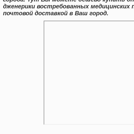
дженерики востребованных медицинских 
почтовой доставкой в Ваш город.