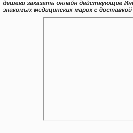
дешево заказать онлайн действующие Ин
знакомых медицинских марок с доставкой