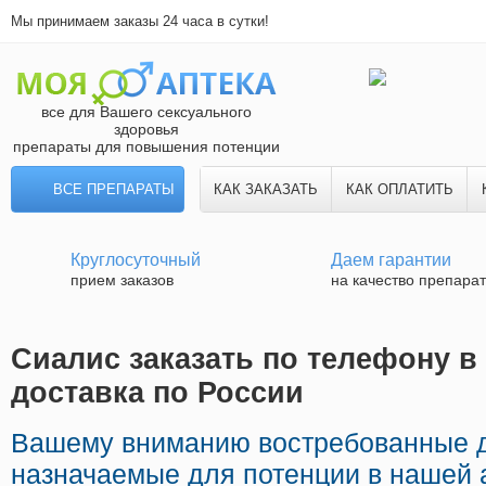
Мы принимаем заказы 24 часа в сутки!
все для Вашего сексуального
здоровья
препараты для повышения потенции
ВСЕ ПРЕПАРАТЫ
КАК ЗАКАЗАТЬ
КАК ОПЛАТИТЬ
Круглосуточный
Даем гарантии
прием заказов
на качество препара
Сиалис заказать по телефону в
доставка по России
Вашему вниманию востребованные 
назначаемые для потенции в нашей 