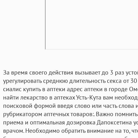
За время своего действия вызывает до 3 раз уст
урегулировать среднюю длительность секса от 30
сиалис купить в аптеки адрес аптеки в городе О
найти лекарство в аптеках Усть-Кута вам необхо
поисковой формой введя слово или часть слова
рубрикатором аптечных товаров:. Важно помнить 
приема и оптимальная дозировка Дапоксетина у
врачом. Необходимо обратить внимание на то, ч