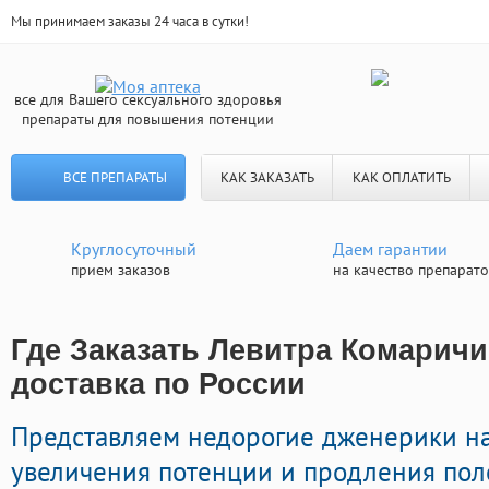
Мы принимаем заказы 24 часа в сутки!
все для Вашего сексуального здоровья
препараты для повышения потенции
ВСЕ ПРЕПАРАТЫ
КАК ЗАКАЗАТЬ
КАК ОПЛАТИТЬ
Круглосуточный
Даем гарантии
прием заказов
на качество препарат
Где Заказать Левитра Комаричи
доставка по России
Представляем недорогие дженерики н
увеличения потенции и продления пол