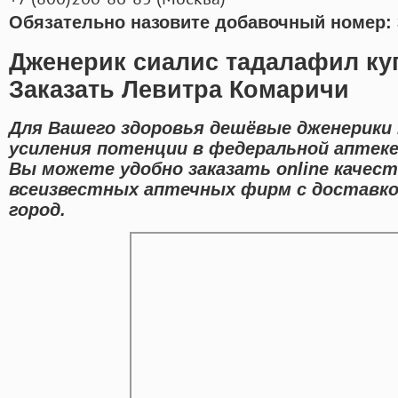
Обязательно назовите добавочный номер: 
Дженерик сиалис тадалафил куп
Заказать Левитра Комаричи
Для Вашего здоровья дешёвые дженерики 
усиления потенции в федеральной аптеке
Вы можете удобно заказать online каче
всеизвестных аптечных фирм с доставко
город.