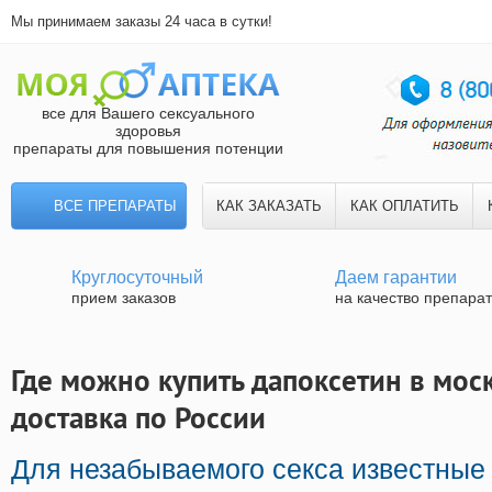
Мы принимаем заказы 24 часа в сутки!
все для Вашего сексуального
здоровья
препараты для повышения потенции
ВСЕ ПРЕПАРАТЫ
КАК ЗАКАЗАТЬ
КАК ОПЛАТИТЬ
Круглосуточный
Даем гарантии
прием заказов
на качество препара
Где можно купить дапоксетин в моск
доставка по России
Для незабываемого секса известные