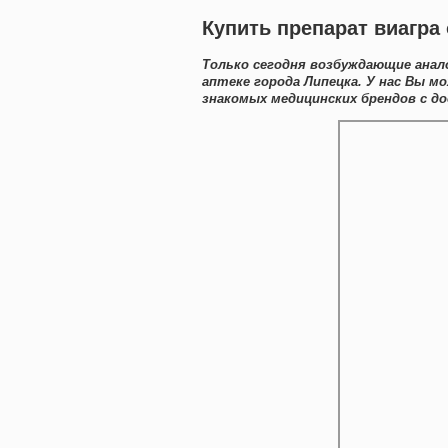
Купить препарат виагра
Только сегодня возбуждающие анал
аптеке города Липецка. У нас Вы 
знакомых медицинских брендов с до