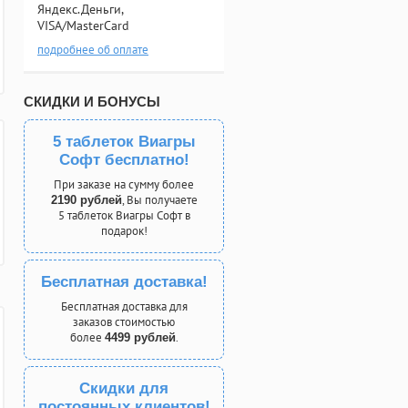
Яндекс.Деньги,
VISA/MasterCard
подробнее об оплате
СКИДКИ И БОНУСЫ
5 таблеток Виагры
Софт бесплатно!
При заказе на сумму более
, Вы получаете
2190 рублей
5 таблеток Виагры Софт в
подарок!
Бесплатная доставка!
Бесплатная доставка для
заказов стоимостью
более
.
4499 рублей
Скидки для
постоянных клиентов!