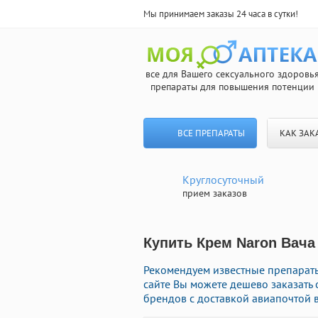
Мы принимаем заказы 24 часа в сутки!
все для Вашего сексуального здоровь
препараты для повышения потенции
ВСЕ ПРЕПАРАТЫ
КАК ЗАК
Круглосуточный
прием заказов
Купить Крем Naron Вача
Рекомендуем известные препарат
сайте Вы можете дешево заказат
брендов с доставкой авиапочтой в