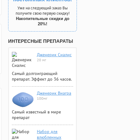
Уже на следующий заказ Вы
получите свою первую скидку!
Накопительные скидки до
20%!
ИНТЕРЕСНЫЕ ПРЕПАРАТЫ
Дженерик Сиалис
20 мг
Самый долгоиграющий
препарат. Эффект до 36 часов.
Дженерик Виагра
100мг
Самый известный в мире
препарат
Набор для
влюбленных