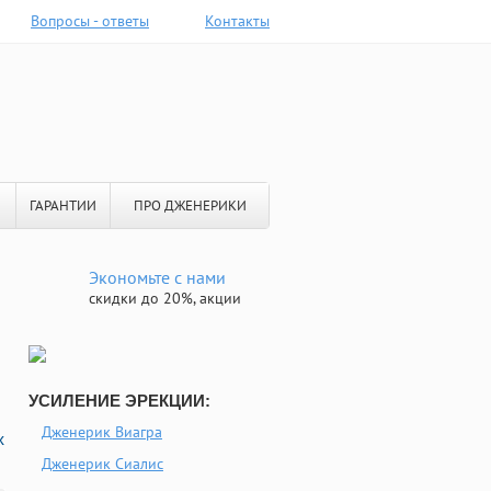
Вопросы - ответы
Контакты
ГАРАНТИИ
ПРО ДЖЕНЕРИКИ
Экономьте с нами
скидки до 20%, акции
УСИЛЕНИЕ ЭРЕКЦИИ:
Дженерик Виагра
х
Дженерик Сиалис