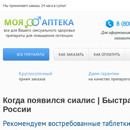
Мы принимаем заказы 24 часа в сутки!
все для Вашего сексуального здоровья
препараты для повышения потенции
ВСЕ ПРЕПАРАТЫ
КАК ЗАКАЗАТЬ
КАК ОПЛАТИТЬ
Круглосуточный
Даем гарантии
прием заказов
на качество препарат
Когда появился сиалис | Быстр
России
Рекомендуем востребованные таблетк