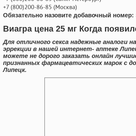
+7
(800
)200-86-85
(
Москва)
Обязательно назовите добавочный номер: 
Виагра цена 25 мг Когда появил
Для отличного секса надежные аналоги н
эррекции в нашей интернет- аптеке Липе
можете не дорого заказать онлайн лучши
признанных фармацевтических марок с до
Липецк.