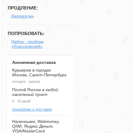
ПРОДЛЕНИЕ:
Дапоксетин
ПОПРОБОВАТЬ:
Набор - пробник
«Классический»
Анонимная доставка
Курьером в городах
Москва, Санкт-Петербург
сегодня - завтра
Почтой России
в любой
населеный пункт
4 - 10 дней
подробнее о доставке
Наличными, Webmoney,
QIWI, Яндекс.Деньги,
VISA/MasterCard