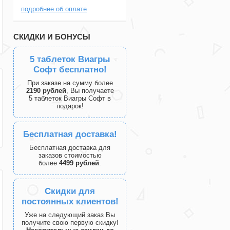
подробнее об оплате
СКИДКИ И БОНУСЫ
5 таблеток Виагры
Софт бесплатно!
При заказе на сумму более
2190 рублей
, Вы получаете
5 таблеток Виагры Софт в
подарок!
Бесплатная доставка!
Бесплатная доставка для
заказов стоимостью
более
4499 рублей
.
Скидки для
постоянных клиентов!
Уже на следующий заказ Вы
получите свою первую скидку!