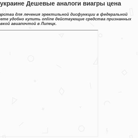
 украине Дешевые аналоги виагры цена
рства для лечения эректильной дисфункции в федеральной
жете удобно купить online действующие средства признанных
вкой авиапочтой в Липецк.