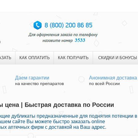
и
АЗАТЬ
КАК ОПЛАТИТЬ
КАК ПОЛУЧИТЬ
СКИДКИ И БОНУСЫ
Даем гарантии
Анонимная доставка
на качество препаратов
по всей России
 цена | Быстрая доставка по России
щие дубликаты предназначенные для поднятия потенции в
шем сайте Вы можете быстро заказать online
ых аптечных фирм с доставкой на Ваш адрес.