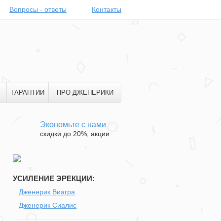
Вопросы - ответы
Контакты
ГАРАНТИИ
ПРО ДЖЕНЕРИКИ
Экономьте с нами
скидки до 20%, акции
УСИЛЕНИЕ ЭРЕКЦИИ:
Дженерик Виагра
Дженерик Сиалис