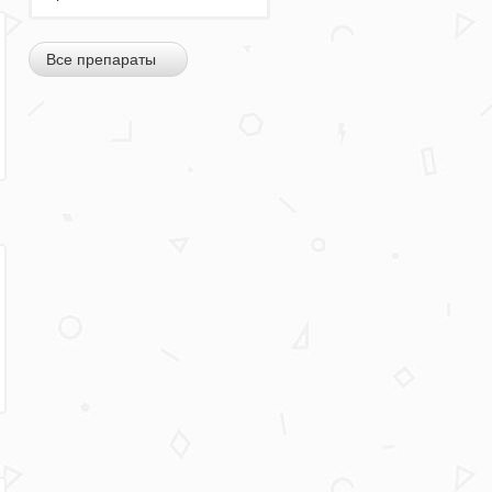
Все препараты