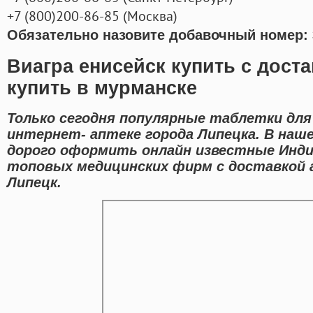
+7
(800
)200-86-85
(
Москва)
Обязательно назовите добавочный номер: 
Виагра енисейск купить с дост
купить в мурманске
Только сегодня популярные таблетки для 
интернет- аптеке города Липецка. В наш
дорого оформить онлайн известные Инди
топовых медицинских фирм с доставкой 
Липецк.