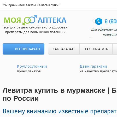
Мы принимаем заказы 24 часа в сутки!
все для Вашего сексуального здоровья
препараты для повышения потенции
ВСЕ ПРЕПАРАТЫ
КАК ЗАКАЗАТЬ
КАК ОПЛАТИТЬ
Круглосуточный
Даем гарантии
прием заказов
на качество препарат
Левитра купить в мурманске | 
по России
Вашему вниманию известные препара