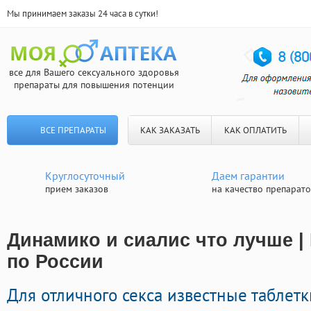
Мы принимаем заказы 24 часа в сутки!
все для Вашего сексуального здоровья
препараты для повышения потенции
ВСЕ ПРЕПАРАТЫ
КАК ЗАКАЗАТЬ
КАК ОПЛАТИТЬ
Круглосуточный
Даем гарантии
прием заказов
на качество препарат
Динамико и сиалис что лучше |
по России
Для отличного секса известные таблет