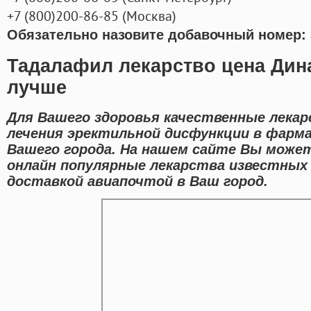
+7
(800
)200-86-85
(
Москва)
Обязательно назовите добавочный номер: 
Тадалафил лекарство цена Дин
лучше
Для Вашего здоровья качественные лека
лечения эректильной дисфункции в фарм
Вашего города. На нашем сайте Вы может
онлайн популярные лекарства известных
доставкой авиапочтой в Ваш город.