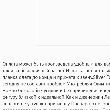
Оплата может быть произведена удобным для вас
так и за безналичный расчет. И это касается толь
планка одета до конца и прижата к звену.Silver 
сегодня не составит проблем. Употребляя Слимти
можно без особых усилий и без причинения вред
фигуру близкой к идеальной. Как и дженерики Л
аналоги не уступают оригиналу. Препарат способ