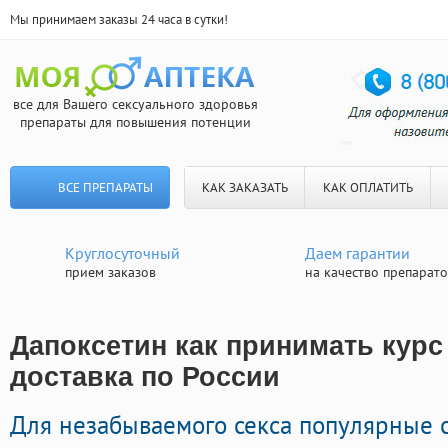
Мы принимаем заказы 24 часа в сутки!
все для Вашего сексуального здоровья
препараты для повышения потенции
ВСЕ ПРЕПАРАТЫ
КАК ЗАКАЗАТЬ
КАК ОПЛАТИТЬ
Круглосуточный
Даем гарантии
прием заказов
на качество препарат
Дапоксетин как принимать курс
доставка по России
Для незабываемого секса популярные 