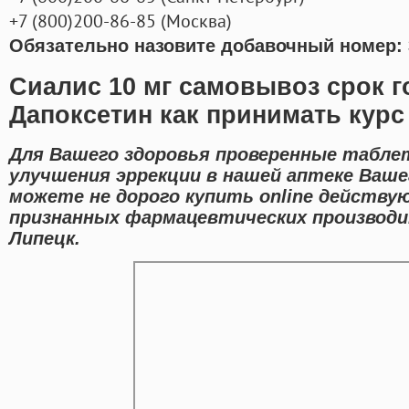
+7
(800
)200-86-85
(
Москва)
Обязательно назовите добавочный номер: 
Сиалис 10 мг самовывоз срок г
Дапоксетин как принимать курс
Для Вашего здоровья проверенные табле
улучшения эррекции в нашей аптеке Ваше
можете не дорого купить online действу
признанных фармацевтических производи
Липецк.