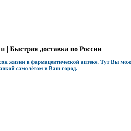
и | Быстрая доставка по России
сок жизни в фармацевтической аптеке. Тут Вы мо
авкой самолётом в Ваш город.