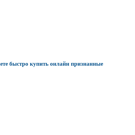
жете быстро купить онлайн признанные