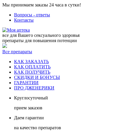
Мы принимаем заказы 24 часа в сутки!
Вопросы - ответы
Контакты
все для Вашего сексуального здоровья
препараты для повышения потенции
Все препараты
КАК ЗАКАЗАТЬ
КАК ОПЛАТИТЬ
КАК ПОЛУЧИТЬ
СКИДКИ И БОНУСЫ
ГАРАНТИИ
ПРО ДЖЕНЕРИКИ
Круглосуточный
прием заказов
Даем гарантии
на качество препаратов