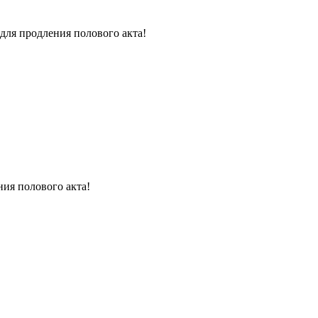
для продления полового акта!
ния полового акта!