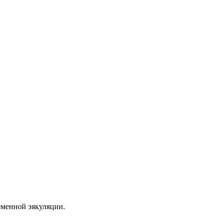
еменной эякуляции.