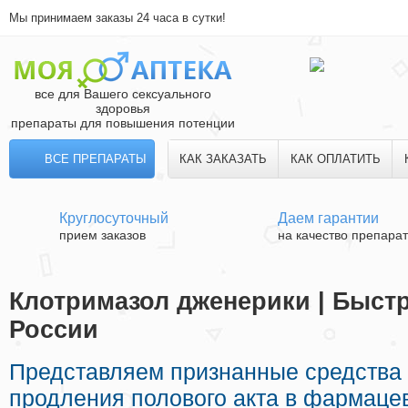
Мы принимаем заказы 24 часа в сутки!
все для Вашего сексуального
здоровья
препараты для повышения потенции
ВСЕ ПРЕПАРАТЫ
КАК ЗАКАЗАТЬ
КАК ОПЛАТИТЬ
Круглосуточный
Даем гарантии
прием заказов
на качество препара
Клотримазол дженерики | Быстр
России
Представляем признанные средства
продления полового акта в фармацев