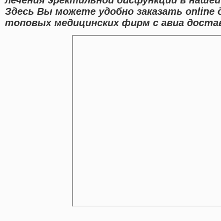
Здесь Вы можете удобно заказать onlin
топовых медицинских фирм с авиа достав