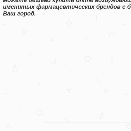
именитых фармацевтических брендов с 
Ваш город.