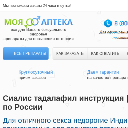
Мы принимаем заказы 24 часа в сутки!
все для Вашего сексуального
здоровья
препараты для повышения потенции
ВСЕ ПРЕПАРАТЫ
КАК ЗАКАЗАТЬ
КАК ОПЛАТИТЬ
Круглосуточный
Даем гарантии
прием заказов
на качество препара
Сиалис тадалафил инструкция 
по России
Для отличного секса недорогие Инд