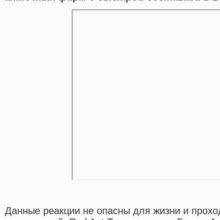
Данные реакции не опасны для жизни и прохо