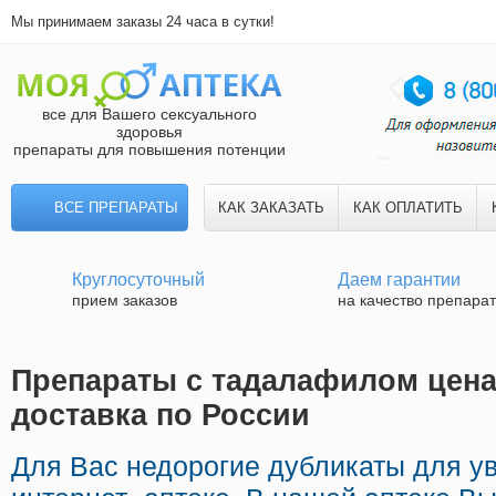
Мы принимаем заказы 24 часа в сутки!
все для Вашего сексуального
здоровья
препараты для повышения потенции
ВСЕ ПРЕПАРАТЫ
КАК ЗАКАЗАТЬ
КАК ОПЛАТИТЬ
Круглосуточный
Даем гарантии
прием заказов
на качество препара
Препараты с тадалафилом цена
доставка по России
Для Вас недорогие дубликаты для у