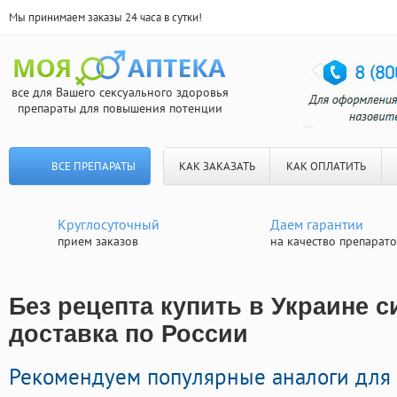
Мы принимаем заказы 24 часа в сутки!
все для Вашего сексуального здоровья
препараты для повышения потенции
ВСЕ ПРЕПАРАТЫ
КАК ЗАКАЗАТЬ
КАК ОПЛАТИТЬ
Круглосуточный
Даем гарантии
прием заказов
на качество препарат
Без рецепта купить в Украине с
доставка по России
Рекомендуем популярные аналоги для 