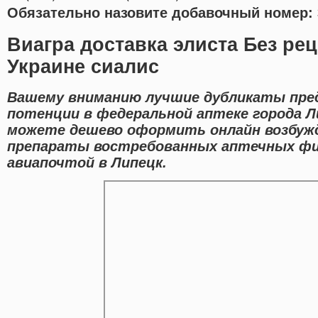
Обязательно назовите добавочный номер: 
Виагра доставка элиста Без рец
Украине сиалис
Вашему вниманию лучшие дубликаты пре
потенции в федеральной аптеке города Л
можете дешево оформить онлайн возбуж
препараты востребованных аптечных фи
авиапочтой в Липецк.