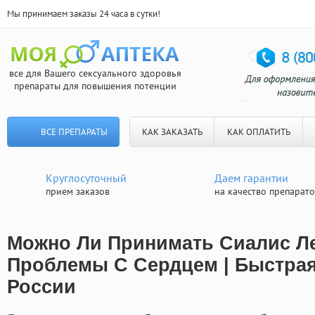
Мы принимаем заказы 24 часа в сутки!
все для Вашего сексуального здоровья
препараты для повышения потенции
ВСЕ ПРЕПАРАТЫ
КАК ЗАКАЗАТЬ
КАК ОПЛАТИТЬ
Круглосуточный
Даем гарантии
прием заказов
на качество препарат
Можно Ли Принимать Сиалис Л
Проблемы С Сердцем | Быстрая
России