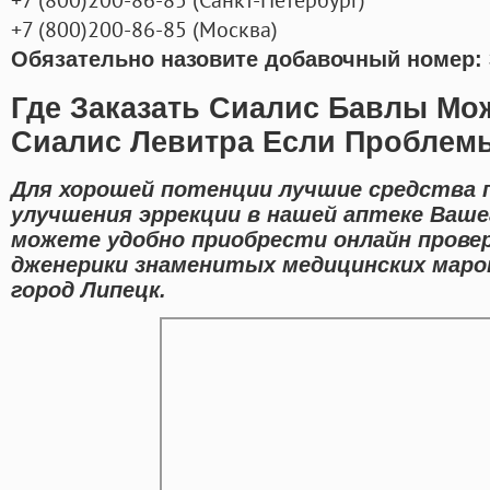
+7
(800
)200-86-85
(
Москва)
Обязательно назовите добавочный номер: 
Где Заказать Сиалис Бавлы Мо
Сиалис Левитра Если Проблем
Для хорошей потенции лучшие средства 
улучшения эррекции в нашей аптеке Ваше
можете удобно приобрести онлайн прове
дженерики знаменитых медицинских марок
город Липецк.