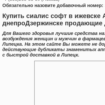
Обязательно назовите добавочный номер: 
Купить сиалис софт в ижевске 
днепроДзержинске продающие 
Для Вашего здоровья лучшие средства на
возбуждения женщин и мужчин в фармаце
Липецка. На этом сайте Вы можете не дор
действующие дубликаты знаменитых ап
с быстрой доставкой в Липецк.