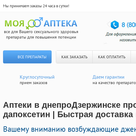
Мы принимаем заказы 24 часа в сутки!
все для Вашего сексуального здоровья
препараты для повышения потенции
ВСЕ ПРЕПАРАТЫ
КАК ЗАКАЗАТЬ
КАК ОПЛАТИТЬ
Круглосуточный
Даем гарантии
прием заказов
на качество препарат
Аптеки в днепроДзержинске п
дапоксетин | Быстрая доставка
Вашему вниманию возбуждающие дже