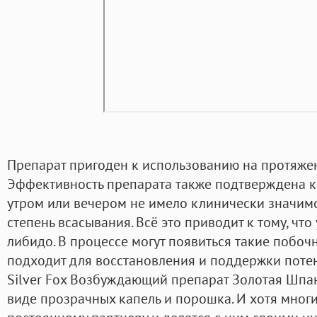
Препарат пригоден к использованию на протяжени
Эффективность препарата также подтверждена к
утром или вечером не имело клинически значимо
степень всасывания. Всё это приводит к тому, чт
либидо. В процессе могут появиться такие побоч
подходит для восстановления и поддержки поте
Silver Fox Возбуждающий препарат Золотая Шпа
виде прозрачных капель и порошка. И хотя мног