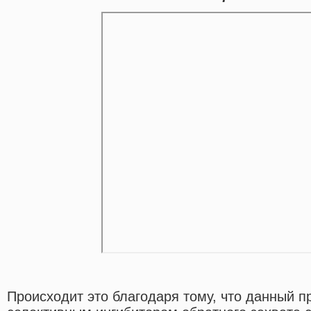
Происходит это благодаря тому, что данный п