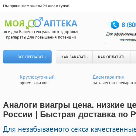
Мы принимаем заказы 24 часа в сутки!
все для Вашего сексуального здоровья
препараты для повышения потенции
ВСЕ ПРЕПАРАТЫ
КАК ЗАКАЗАТЬ
КАК ОПЛАТИТЬ
Круглосуточный
Даем гарантии
прием заказов
на качество препарат
Аналоги виагры цена. низкие ц
России | Быстрая доставка по 
Для незабываемого секса качественные