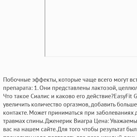
Побочные эффекты, которые чаще всего могут вс
препарата: 1. Они представлены лактозой, целлюл
Что такое Сиалис и каково его действие?EasyFit 
увеличить количество оргазмов, добавить больш
контакте. Может приниматься при заболеваниях 
травмах спины. Дженерик Виагра Цена: Уважаемы
вас на нашем сайте. Для того чтобы результат бы