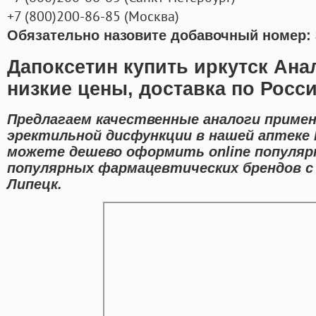
+7
(800
)200-86-85
(
Москва)
Обязательно назовите добавочный номер: 
Дапоксетин купить иркутск Ана
низкие цены, доставка по Росс
Предлагаем качественные аналоги приме
эректильной дисфункции в нашей аптеке 
можете дешево оформить online популяр
популярных фармацевтических брендов с 
Липецк.