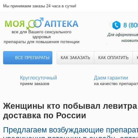
Мы принимаем заказы 24 часа в сутки!
все для Вашего сексуального
здоровья
препараты для повышения потенции
ВСЕ ПРЕПАРАТЫ
КАК ЗАКАЗАТЬ
КАК ОПЛАТИТЬ
Круглосуточный
Даем гарантии
прием заказов
на качество препара
Женщины кто побывал левитра
доставка по России
Предлагаем возбуждающие препара