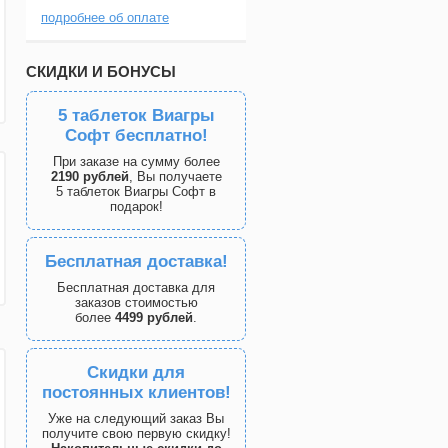
подробнее об оплате
СКИДКИ И БОНУСЫ
5 таблеток Виагры
Софт бесплатно!
При заказе на сумму более
2190 рублей
, Вы получаете
5 таблеток Виагры Софт в
подарок!
Бесплатная доставка!
Бесплатная доставка для
заказов стоимостью
более
4499 рублей
.
Скидки для
постоянных клиентов!
Уже на следующий заказ Вы
получите свою первую скидку!