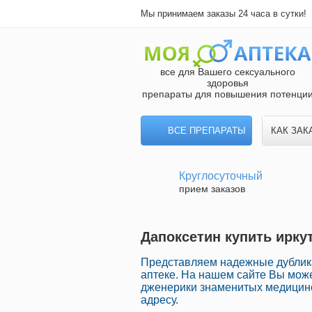
Мы принимаем заказы 24 часа в сутки!
все для Вашего сексуального
здоровья
препараты для повышения потенци
ВСЕ ПРЕПАРАТЫ
КАК ЗАК
Круглосуточный
прием заказов
Дапоксетин купить ирку
Представляем надежные дублик
аптеке. На нашем сайте Вы мож
дженерики знаменитых медицинс
адресу.