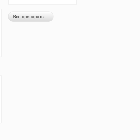
Все препараты