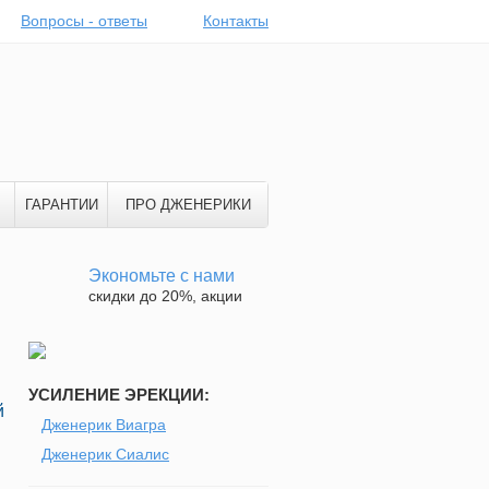
Вопросы - ответы
Контакты
ГАРАНТИИ
ПРО ДЖЕНЕРИКИ
Экономьте с нами
скидки до 20%, акции
УСИЛЕНИЕ ЭРЕКЦИИ:
й
Дженерик Виагра
Дженерик Сиалис