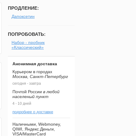
ПРОДЛЕНИЕ:
Дапоксетин
ПОПРОБОВАТЬ:
Набор - пробник
«Классический»
Анонимная доставка
Курьером в городах
Москва, Санкт-Петербург
сегодня - завтра
Почтой России
в любой
населеный пункт
4 - 10 дней
подробнее о доставке
Наличными, Webmoney,
QIWI, Яндекс.Деньги,
VISA/MasterCard