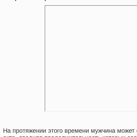
На протяжении этого времени мужчина может 