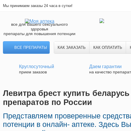
Мы принимаем заказы 24 часа в сутки!
все для Вашего сексуального
здоровья
препараты для повышения потенции
ВСЕ ПРЕПАРАТЫ
КАК ЗАКАЗАТЬ
КАК ОПЛАТИТЬ
Круглосуточный
Даем гарантии
прием заказов
на качество препара
Левитра брест купить беларусь 
препаратов по России
Представляем проверенные средств
потенции в онлайн- аптеке. Здесь В