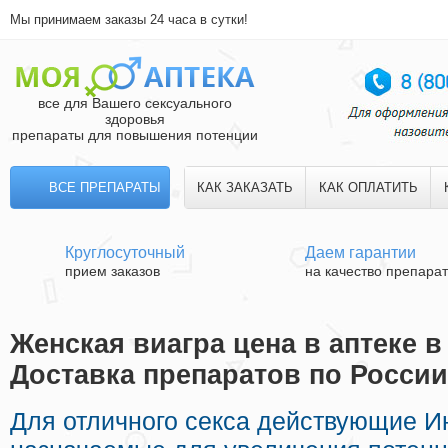
Мы принимаем заказы 24 часа в сутки!
все для Вашего сексуального
здоровья
препараты для повышения потенции
ВСЕ ПРЕПАРАТЫ
КАК ЗАКАЗАТЬ
КАК ОПЛАТИТЬ
Круглосуточный
Даем гарантии
прием заказов
на качество препара
Женская виагра цена в аптеке в
Доставка препаратов по России
Для отличного секса действующие И