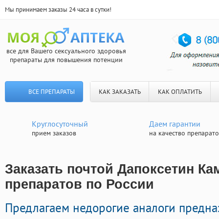
Мы принимаем заказы 24 часа в сутки!
все для Вашего сексуального здоровья
препараты для повышения потенции
ВСЕ ПРЕПАРАТЫ
КАК ЗАКАЗАТЬ
КАК ОПЛАТИТЬ
Круглосуточный
Даем гарантии
прием заказов
на качество препарат
Заказать почтой Дапоксетин Ка
препаратов по России
Предлагаем недорогие аналоги предн