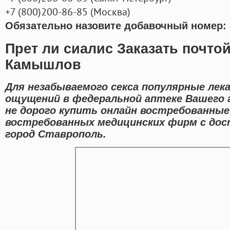
+7
(800
)200-86-85
(
Москва)
Обязательно назовите добавочный номер: 
Прет ли сиалис Заказать почто
Камышлов
Для незабываемого секса популярные лек
ощущений в федеральной аптеке Вашего 
не дорого купить онлайн востребованные
востребованных медицинских фирм с дос
город Ставрополь.