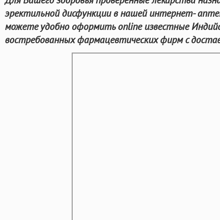
эректильной дисфункции в нашей интернет- аптек
можете удобно оформить online известные Индий
востребованных фармацевтических фирм с достав