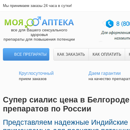
Мы принимаем заказы 24 часа в сутки!
все для Вашего сексуального
здоровья
препараты для повышения потенции
ВСЕ ПРЕПАРАТЫ
КАК ЗАКАЗАТЬ
КАК ОПЛАТИТЬ
Круглосуточный
Даем гарантии
прием заказов
на качество препара
Супер сиалис цена в Белгороде
препаратов по России
Представляем надежные Индийские