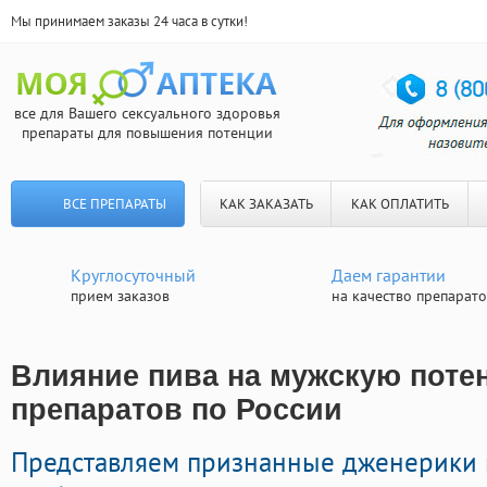
Мы принимаем заказы 24 часа в сутки!
все для Вашего сексуального здоровья
препараты для повышения потенции
ВСЕ ПРЕПАРАТЫ
КАК ЗАКАЗАТЬ
КАК ОПЛАТИТЬ
Круглосуточный
Даем гарантии
прием заказов
на качество препарат
Влияние пива на мужскую потен
препаратов по России
Представляем признанные дженерики 