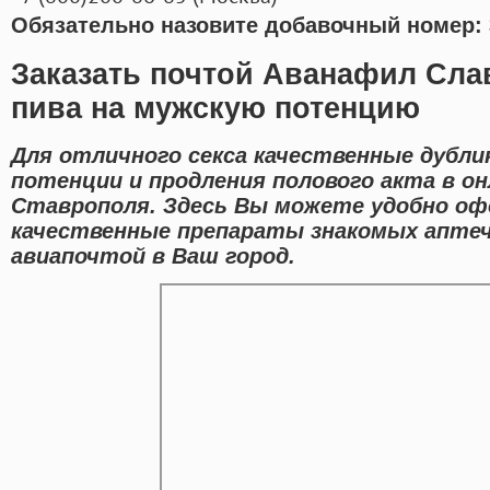
Обязательно назовите добавочный номер: 
Заказать почтой Аванафил Сла
пива на мужскую потенцию
Для отличного секса качественные дубли
потенции и продления полового акта в он
Ставрополя. Здесь Вы можете удобно оф
качественные препараты знакомых аптеч
авиапочтой в Ваш город.