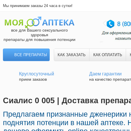
Мы принимаем заказы 24 часа в сутки!
все для Вашего сексуального
здоровья
препараты для повышения потенции
ВСЕ ПРЕПАРАТЫ
КАК ЗАКАЗАТЬ
КАК ОПЛАТИТЬ
Круглосуточный
Даем гарантии
прием заказов
на качество препара
Сиалис 0 005 | Доставка препар
Предлагаем признанные дженерики 
поднятия потенции в нашей аптеке. 