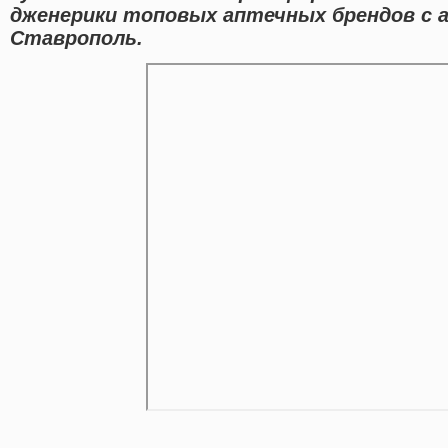
дженерики топовых аптечных брендов с а
Ставрополь.