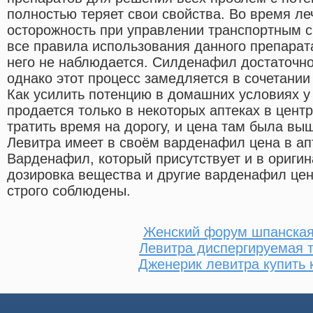
полностью теряет свои свойства. Во время л
осторожность при управлении транспортным 
все правила использования данного препарат
него не наблюдается. Силденафил достаточно
однако этот процесс замедляется в сочетани
Как усилить потенцию в домашних условиях у
продается только в некоторых аптеках в цент
тратить время на дорогу, и цена там была выш
Левитра имеет в своём варденафил цена в ап
Варденафил, который присутствует и в ориги
дозировка вещества и другие варденафил цен
строго соблюдены.
Женский форум шпанска
Левитра диспергируемая 
Дженерик левитра купить 