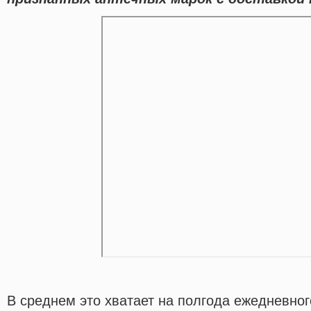
В среднем это хватает на полгода ежедневно