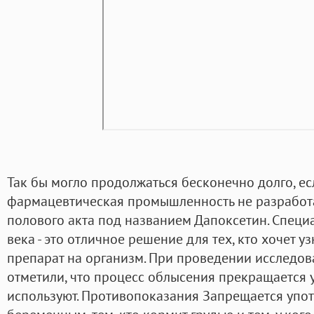
Так бы могло продолжаться бесконечно долго, ес
фармацевтическая промышленность не разработ
полового акта под названием Дапоксетин. Специ
века - это отличное решение для тех, кто хочет у
препарат на организм. При проведении исследов
отметили, что процесс облысения прекращается 
используют. Противопоказания Запрещается упот