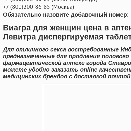
+7
(800
)200-86-85
(
Москва)
Обязательно назовите добавочный номер: 
Виагра для женщин цена в апте
Левитра диспергируемая табле
Для отличного секса востребованные Инд
предназначенные для продления полового 
фармацевтической аптеке города Ставро
можете удобно заказать online качестве
медицинских брендов с доставкой почтой