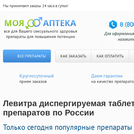
Мы принимаем заказы 24 часа в сутки!
все для Вашего сексуального здоровья
препараты для повышения потенции
ВСЕ ПРЕПАРАТЫ
КАК ЗАКАЗАТЬ
КАК ОПЛАТИТЬ
Круглосуточный
Даем гарантии
прием заказов
на качество препарат
Левитра диспергируемая таблет
препаратов по России
Только сегодня популярные препараты