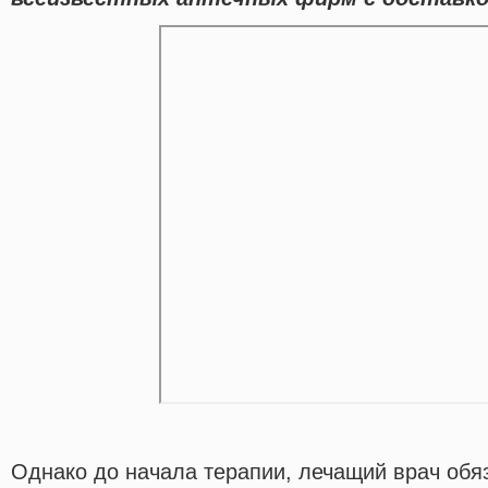
Однако до начала терапии, лечащий врач обя