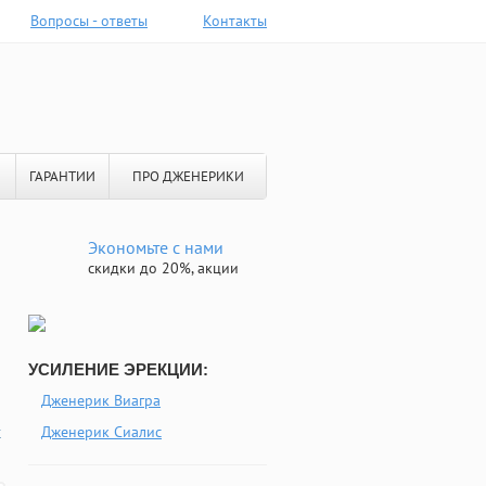
Вопросы - ответы
Контакты
ГАРАНТИИ
ПРО ДЖЕНЕРИКИ
Экономьте с нами
скидки до 20%, акции
УСИЛЕНИЕ ЭРЕКЦИИ:
Дженерик Виагра
х
Дженерик Сиалис