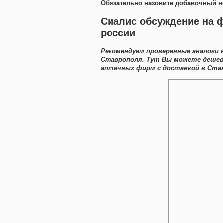
Обязательно назовите добавочный н
Сиалис обсуждение на ф
россии
Рекомендуем проверенные аналоги 
Ставрополя. Тут Вы можете дешев
аптечных фирм с доставкой в Ста