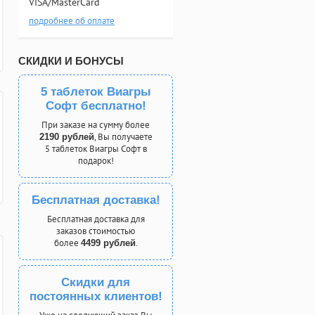
VISA/MasterCard
подробнее об оплате
СКИДКИ И БОНУСЫ
5 таблеток Виагры
Софт бесплатно!
При заказе на сумму более
, Вы получаете
2190 рублей
5 таблеток Виагры Софт в
подарок!
Бесплатная доставка!
Бесплатная доставка для
заказов стоимостью
более
.
4499 рублей
Скидки для
постоянных клиентов!