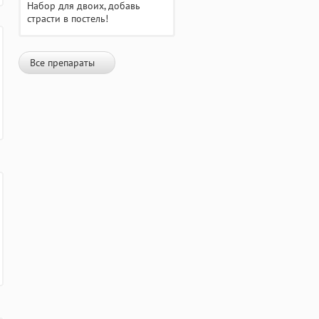
Набор для двоих, добавь
страсти в постель!
Все препараты