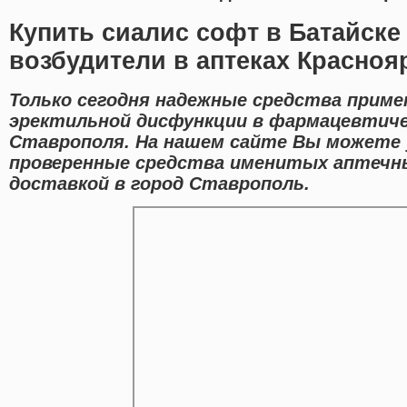
Купить сиалис софт в Батайске
возбудители в аптеках Красноя
Только сегодня надежные средства приме
эректильной дисфункции в фармацевтиче
Ставрополя. На нашем сайте Вы можете 
проверенные средства именитых аптечны
доставкой в город Ставрополь.