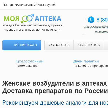
Мы принимаем заказы 24 часа в сутки!
все для Вашего сексуального здоровья
препараты для повышения потенции
ВСЕ ПРЕПАРАТЫ
КАК ЗАКАЗАТЬ
КАК ОПЛАТИТЬ
Круглосуточный
Даем гарантии
прием заказов
на качество препарат
Женские возбудители в аптеках
Доставка препаратов по России
Рекомендуем дешёвые аналоги для но