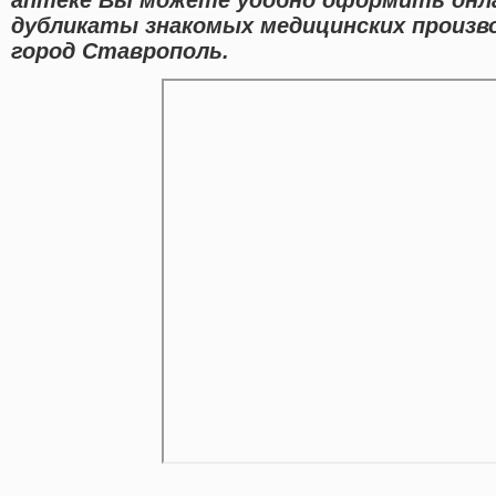
дубликаты знакомых медицинских произв
город Ставрополь.