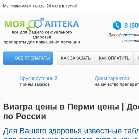
Мы принимаем заказы 24 часа в сутки!
все для Вашего сексуального
здоровья
препараты для повышения потенции
ВСЕ ПРЕПАРАТЫ
КАК ЗАКАЗАТЬ
КАК ОПЛАТИТЬ
Круглосуточный
Даем гарантии
прием заказов
на качество препара
Виагра цены в Перми цены | До
по России
Для Вашего здоровья известные таб