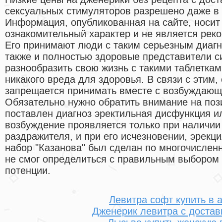
сексуальных стимуляторов разрешено даже в
Информация, опубликованная на сайте, носит
ознакомительный характер и не является рек
Его принимают люди с таким серьезным диагн
также и полностью здоровые представители с
разнообразить свою жизнь с такими таблеткам
никакого вреда для здоровья. В связи с этим,
запрещается принимать вместе с возбуждающ
Обязательно нужно обратить внимание на пози
поставлен диагноз эректильная дисфункция и
возбуждение проявляется только при наличии
раздражителя, и при его исчезновении, эрекц
набор "Казанова" был сделан по многочисленн
не смог определиться с правильным выбором
потенции.
Левитра софт купить в 
Дженерик левитра с достав