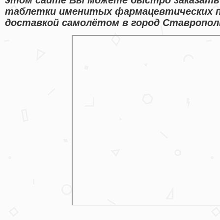
таблетки именитых фармацевтических п
доставкой самолётом в город Ставропол