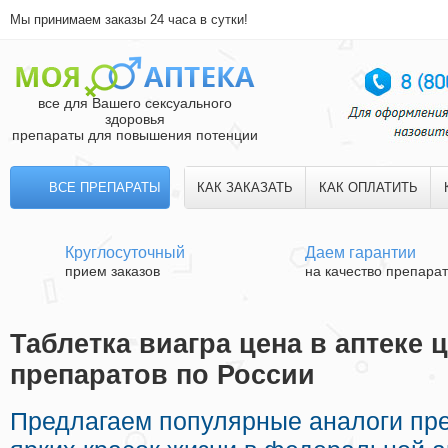
Мы принимаем заказы 24 часа в сутки!
все для Вашего сексуального
здоровья
препараты для повышения потенции
ВСЕ ПРЕПАРАТЫ
КАК ЗАКАЗАТЬ
КАК ОПЛАТИТЬ
Круглосуточный
Даем гарантии
прием заказов
на качество препара
Таблетка виагра цена в аптеке ц
препаратов по России
Предлагаем популярные аналоги пр