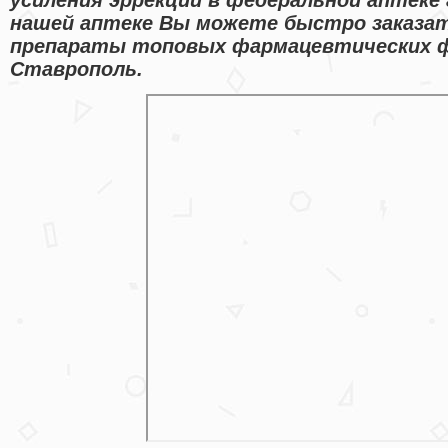
нашей аптеке Вы можете быстро заказат
препараты топовых фармацевтических ф
Ставрополь.