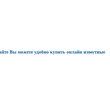
йте Вы можете удобно купить онлайн известные