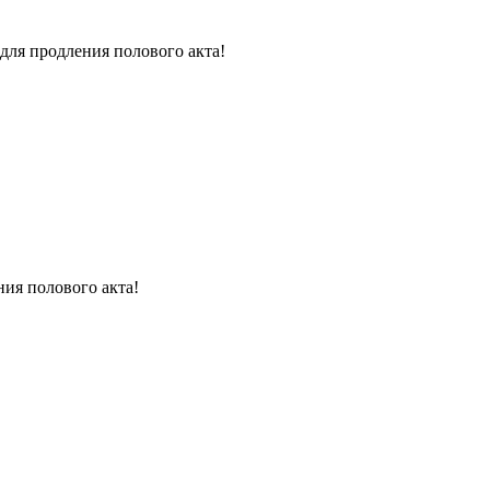
для продления полового акта!
ния полового акта!