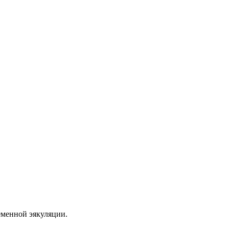
еменной эякуляции.