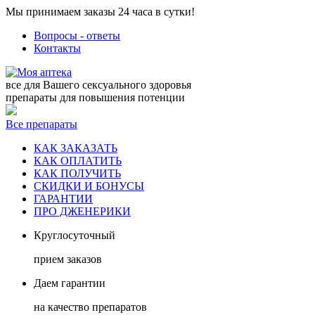
Мы принимаем заказы 24 часа в сутки!
Вопросы - ответы
Контакты
все для Вашего сексуального здоровья
препараты для повышения потенции
Все препараты
КАК ЗАКАЗАТЬ
КАК ОПЛАТИТЬ
КАК ПОЛУЧИТЬ
СКИДКИ И БОНУСЫ
ГАРАНТИИ
ПРО ДЖЕНЕРИКИ
Круглосуточный
прием заказов
Даем гарантии
на качество препаратов