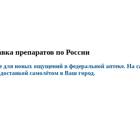
авка препаратов по России
для новых ощущений в федеральной аптеке. На са
доставкой самолётом в Ваш город.