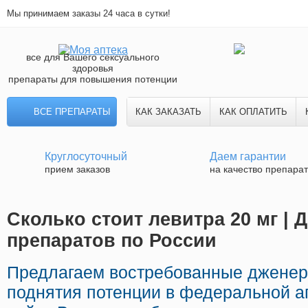
Мы принимаем заказы 24 часа в сутки!
все для Вашего сексуального
здоровья
препараты для повышения потенции
ВСЕ ПРЕПАРАТЫ
КАК ЗАКАЗАТЬ
КАК ОПЛАТИТЬ
Круглосуточный
Даем гарантии
прием заказов
на качество препара
Сколько стоит левитра 20 мг | 
препаратов по России
Предлагаем востребованные дженер
поднятия потенции в федеральной а