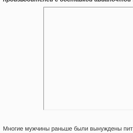
Многие мужчины раньше были вынуждены пить