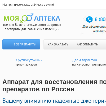
Мы принимаем заказы 24 часа в сутки!
все для Вашего сексуального здоровья
препараты для повышения потенции
ВСЕ ПРЕПАРАТЫ
КАК ЗАКАЗАТЬ
КАК ОПЛАТИТЬ
Круглосуточный
Даем гарантии
прием заказов
на качество препарат
Аппарат для восстановления по
препаратов по России
Вашему вниманию надежные дженери