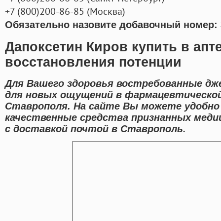
+7
(800
)200-86-85
(
Москва)
Обязательно назовите добавочный номер: 
Дапоксетин Киров купить в апт
восстановления потенции
Для Вашего здоровья востребованные дж
для новых ощущений в фармацевтической
Ставрополя. На сайте Вы можете удобно
качественные средства признанных меди
с доставкой почтой в Ставрополь.