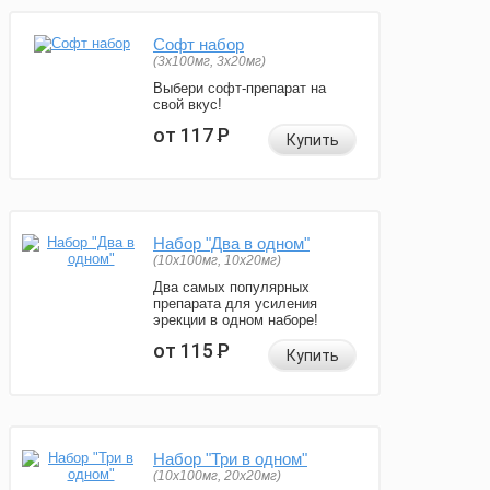
Софт набор
(3x100мг, 3x20мг)
Выбери софт-препарат на
свой вкус!
от 117
Р
Купить
Набор "Два в одном"
(10x100мг, 10x20мг)
Два самых популярных
препарата для усиления
эрекции в одном наборе!
от 115
Р
Купить
Набор "Три в одном"
(10x100мг, 20x20мг)