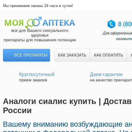
Мы принимаем заказы 24 часа в сутки!
все для Вашего сексуального
здоровья
препараты для повышения потенции
ВСЕ ПРЕПАРАТЫ
КАК ЗАКАЗАТЬ
КАК ОПЛАТИТЬ
Круглосуточный
Даем гарантии
прием заказов
на качество препара
Аналоги сиалис купить | Доста
России
Вашему вниманию возбуждающие ан