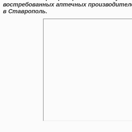
востребованных аптечных производител
в Ставрополь.