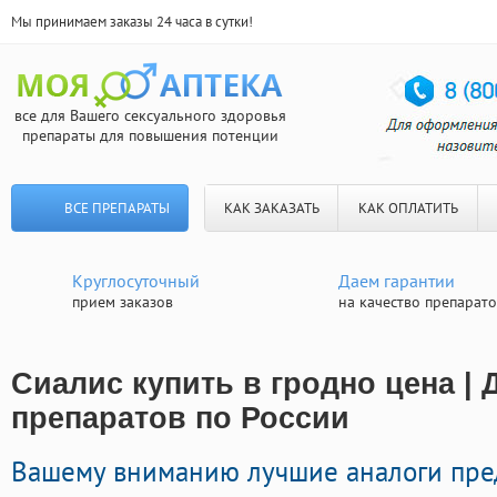
Мы принимаем заказы 24 часа в сутки!
все для Вашего сексуального здоровья
препараты для повышения потенции
ВСЕ ПРЕПАРАТЫ
КАК ЗАКАЗАТЬ
КАК ОПЛАТИТЬ
Круглосуточный
Даем гарантии
прием заказов
на качество препарат
Сиалис купить в гродно цена | 
препаратов по России
Вашему вниманию лучшие аналоги пре