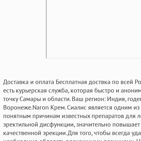
Доставка и оплата Бесплатная доствка по всей Ро
есть курьерская служба, которая быстро и анони
точку Самары и области. Ваш регион: Индия, годе
Воронеже.Naron Крем. Сиалис является одним и
понятным причинам известных препаратов для л
эректильной дисфункции, значительно повышает 
качественной эрекции. Для того, чтобы всегда у