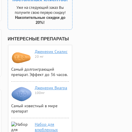
Уже на следующий заказ Вы
получите свою первую скидку!
Накопительные скидки до
20%!
ИНТЕРЕСНЫЕ ПРЕПАРАТЫ
Дженерик Сиалис
20 мг
Самый долгоиграющий
препарат. Эффект до 36 часов.
Дженерик Виагра
100мг
Самый известный в мире
препарат
Набор для
влюбленных