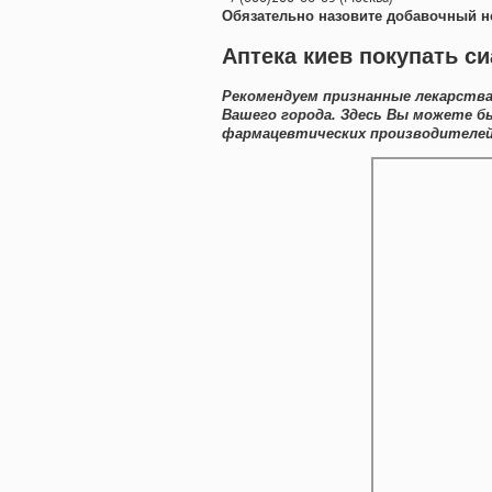
Обязательно назовите добавочный н
Аптека киев покупать с
Рекомендуем признанные лекарства
Вашего города. Здесь Вы можете 
фармацевтических производителей