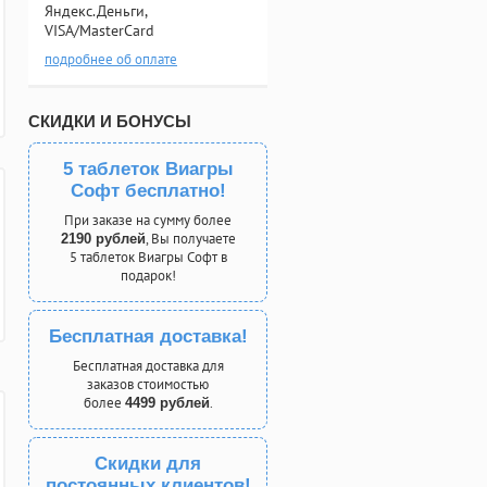
Яндекс.Деньги,
VISA/MasterCard
подробнее об оплате
СКИДКИ И БОНУСЫ
5 таблеток Виагры
Софт бесплатно!
При заказе на сумму более
, Вы получаете
2190 рублей
5 таблеток Виагры Софт в
подарок!
Бесплатная доставка!
Бесплатная доставка для
заказов стоимостью
более
.
4499 рублей
Скидки для
постоянных клиентов!